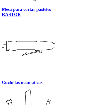
Mesa para cortar pasteles
RASTOR
Cuchillas neumáticas