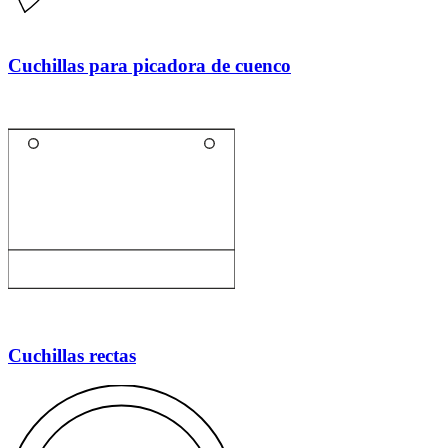
Cuchillas para picadora de cuenco
Cuchillas rectas