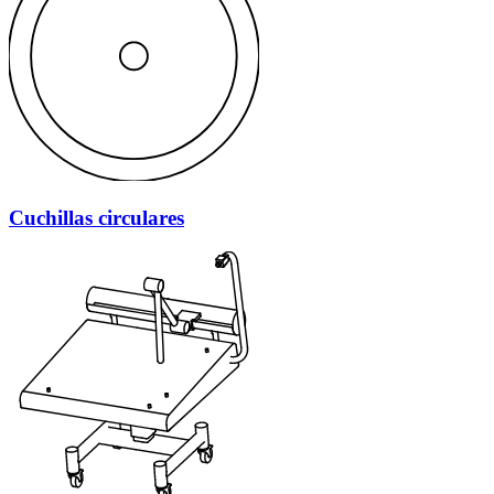
Cuchillas circulares