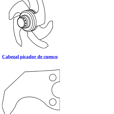
Cabezal picador de cuenco