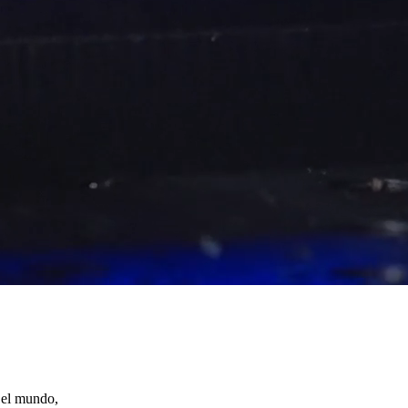
o el mundo,