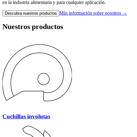
en la industria alimentaria y para cualquier aplicación.
Más información sobre nosotros →
Descubra nuestros productos
Nuestros
productos
Cuchillas involutas