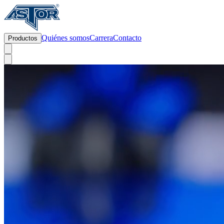
Quiénes somos
Carrera
Contacto
Productos