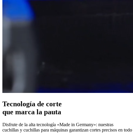
Tecnología de corte
que marca la pauta
Disfrute de la alta tecnología «Made in Germany»: nuestras
cuchillas y cuchillas para máquinas garantizan cortes precisos en tod